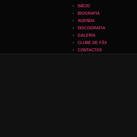
INÍCIO
BIOGRAFIA
AGENDA
DISCOGRAFIA
GALERIA
CLUBE DE FÃS
CONTACTOS