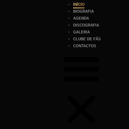
INÍCIO
BIOGRAFIA
AGENDA
DISCOGRAFIA
GALERIA
CLUBE DE FÃS
CONTACTOS